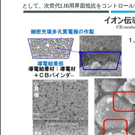
として、次世代LIB用界面抵抗をコントロー